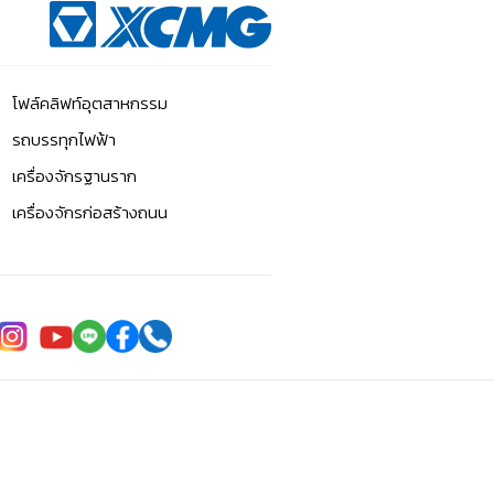
โฟล์คลิฟท์อุตสาหกรรม
รถบรรทุกไฟฟ้า
เครื่องจักรฐานราก
เครื่องจักรก่อสร้างถนน