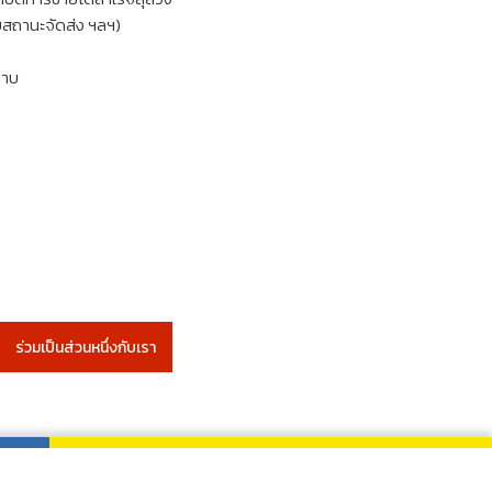
บสถานะจัดส่ง ฯลฯ)
ราบ
ร่วมเป็นส่วนหนึ่งกับเรา