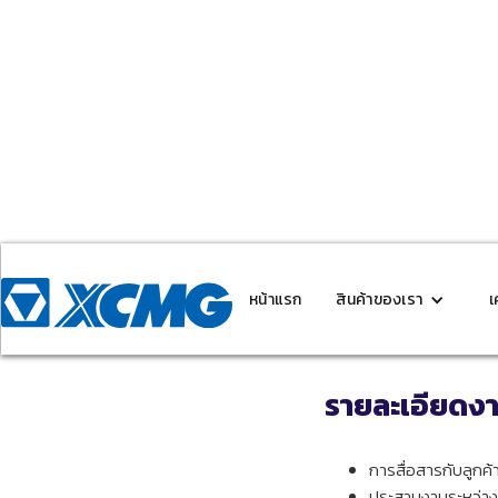
เ
หน้าแรก
สินค้าของเรา
เ
รายละเอียดง
การสื่อสารกับลูกค
ประสานงานระหว่างพ