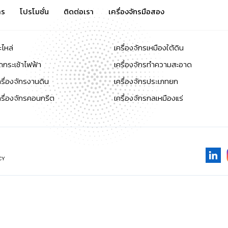
าร
โปรโมชั่น
ติดต่อเรา
เครื่องจักรมือสอง
ะไหล่
เครื่องจักรเหมืองใต้ดิน
ถกระเช้าไฟฟ้า
เครื่องจักรทำความสะอาด
ครื่องจักรงานดิน
เครื่องจักรประเภทยก
ครื่องจักรคอนกรีต
เครื่องจักรกลเหมืองแร่
CY