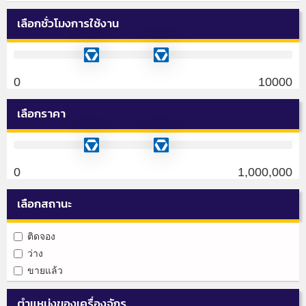
เลือกชั่วโมงการใช้งาน
0
10000
เลือกราคา
0
1,000,000
เลือกสถานะ
ติดจอง
ว่าง
ขายแล้ว
ตำแหน่งของเครื่องจักร