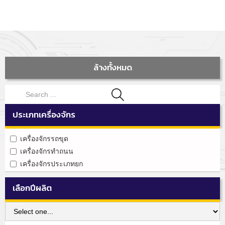
ล้างทั้งหมด
ประเภทเครื่องจักร
เครื่องจักรรถขุด
เครื่องจักรทำถนน
เครื่องจักรประเภทยก
เลือกปีผลิต