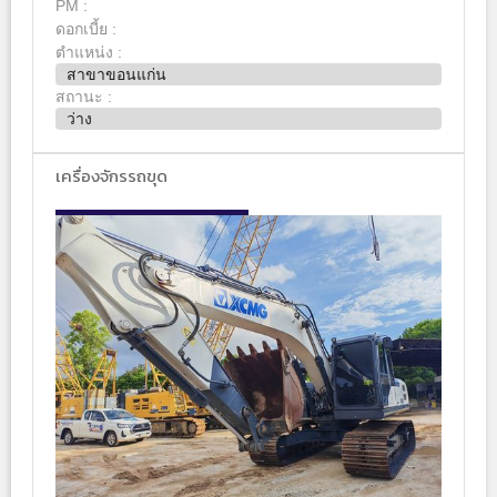
PM :
ดอกเบี้ย :
ตำแหน่ง :
สาขาขอนแก่น
สถานะ :
ว่าง
เครื่องจักรรถขุด