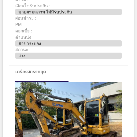
เงื่อนไขรับประกัน :
ขายตามสภาพ ไม่มีรับประกัน
ผ่อนชำระ :
PM :
ดอกเบี้ย :
ตำแหน่ง :
สาขาระยอง
สถานะ :
ว่าง
เครื่องจักรรถขุด