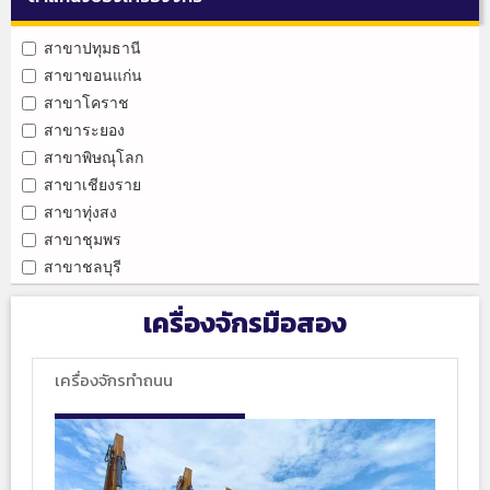
สาขาปทุมธานี
สาขาขอนแก่น
สาขาโคราช
สาขาระยอง
สาขาพิษณุโลก
สาขาเชียงราย
สาขาทุ่งสง
สาขาชุมพร
สาขาชลบุรี
เครื่องจักรมือสอง
เครื่องจักรทำถนน