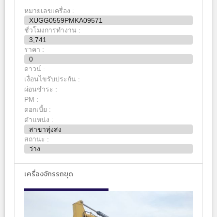
หมายเลขเครื่อง :
XUGG0559PMKA09571
ชั่วโมงการทำงาน :
3,741
ราคา :
0
ดาวน์ :
เงื่อนไขรับประกัน :
ผ่อนชำระ :
PM :
ดอกเบี้ย :
ตำแหน่ง :
สาขาทุ่งสง
สถานะ :
ว่าง
เครื่องจักรรถขุด