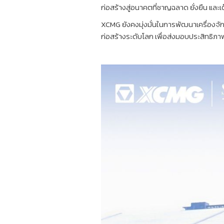
ก่อสร้างสู่อนาคตที่ชาญฉลาด ยั่งยืน และ
XCMG ยังคงมุ่งมั่นในการพัฒนาเครื่องจั
ก่อสร้างระดับโลก เพื่อส่งมอบประสิทธิภาพ