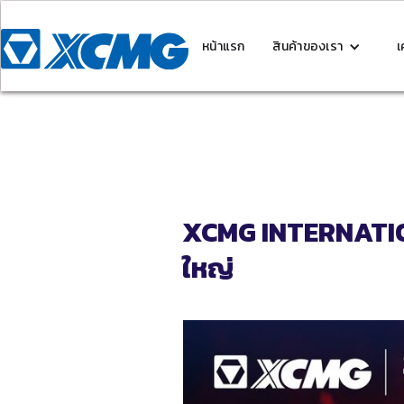
หน้าแรก
สินค้าของเรา
เ
XCMG INTERNATIO
ใหญ่