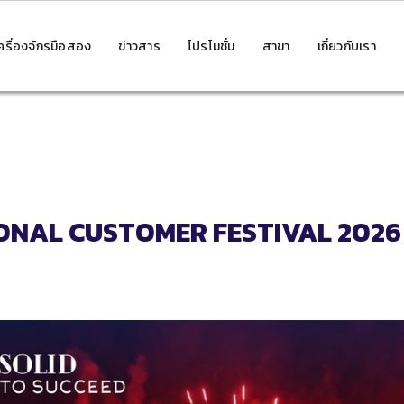
ครื่องจักรมือสอง
ข่าวสาร
โปรโมชั่น
สาขา
เกี่ยวกับเรา
NAL CUSTOMER FESTIVAL 2026 ปิ