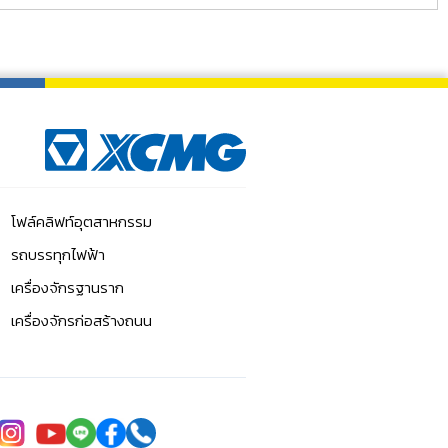
โฟล์คลิฟท์อุตสาหกรรม
รถบรรทุกไฟฟ้า
เครื่องจักรฐานราก
เครื่องจักรก่อสร้างถนน