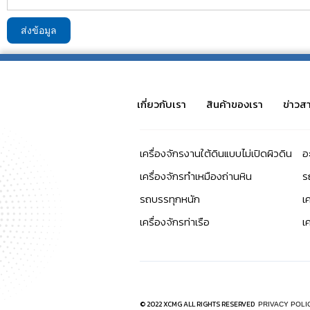
เกี่ยวกับเรา
สินค้าของเรา
ข่าวส
เครื่องจักรงานใต้ดินแบบไม่เปิดผิวดิน
อ
เครื่องจักรทำเหมืองถ่านหิน
ร
รถบรรทุกหนัก
เ
เครื่องจักรท่าเรือ
เ
© 2022 XCMG ALL RIGHTS RESERVED
PRIVACY POLI