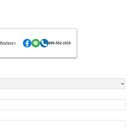
ติดต่อเรา
095-552-1515