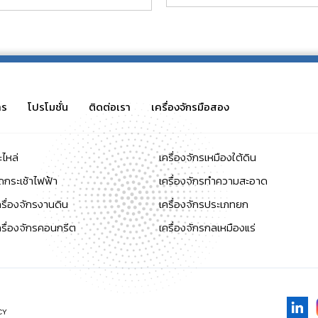
าร
โปรโมชั่น
ติดต่อเรา
เครื่องจักรมือสอง
ะไหล่
เครื่องจักรเหมืองใต้ดิน
ถกระเช้าไฟฟ้า
เครื่องจักรทำความสะอาด
ครื่องจักรงานดิน
เครื่องจักรประเภทยก
ครื่องจักรคอนกรีต
เครื่องจักรกลเหมืองแร่
CY