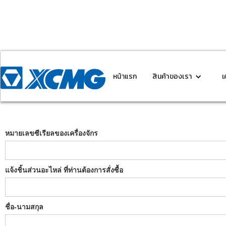
หน้าแรก
สินค้าของเรา
เ
หมายเลขซีเรียลของเครื่องจักร
แจ้งชิ้นส่วนอะไหล่ ที่ท่านต้องการสั่งซื้อ
ชื่อ-นามสกุล