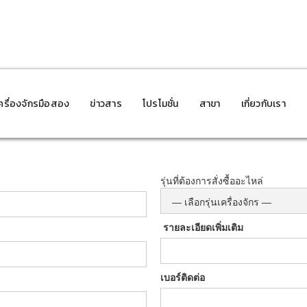
ครื่องจักรมือสอง
ข่าวสาร
โปรโมชั่น
สาขา
เกี่ยวกับเรา
แบบฟอร์มสั่งซื้ออะไหล่
รุ่นที่ต้องการสั่งซื้ออะไหล่
รายละเอียดเพิ่มเติม
เบอร์ติดต่อ