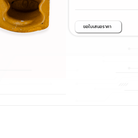
ขอใบเสนอราคา