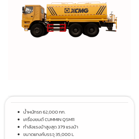
น้ำหนักรถ 62,000 กก.
เครื่องยนต์ CUMMIN QSM11
กำลังแรงม้าสูงสุด 379 แรงม้า
ขนาดแทงค์บรรจุ 35,000 L