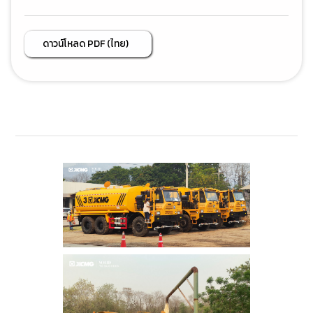
ดาวน์โหลด PDF (ไทย)