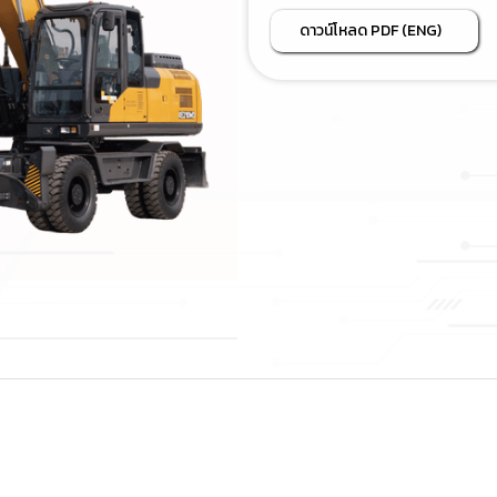
ดาวน์โหลด PDF (ENG)