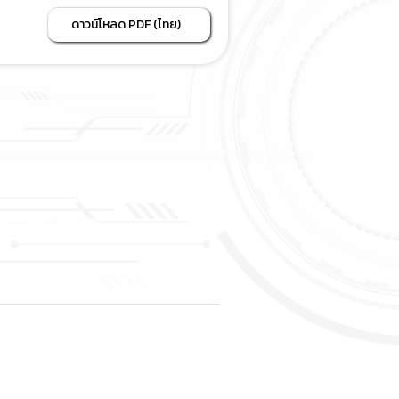
ดาวน์โหลด PDF (ไทย)