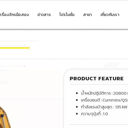
ครื่องจักรมือสอง
ข่าวสาร
โปรโมชั่น
สาขา
เกี่ยวกับเรา
PRODUCT FEATURE
น้ำหนักปฏิบัติการ : 20800
เครื่องยนต์ : Cummins/Q
กำลังแรงม้าสูงสุด : 135 kW
ความจุบุ้งกี๋ : 1.0