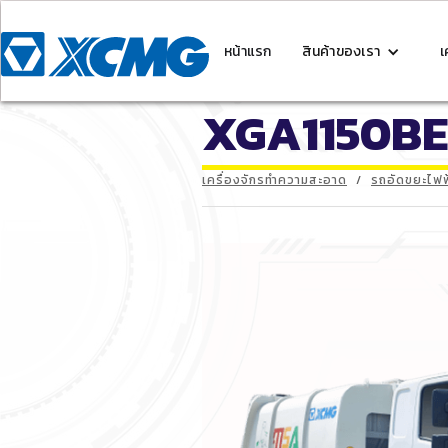
หน้าแรก
สินค้าของเรา
เ
XGA1150B
เครื่องจักรทำความสะอาด
/
รถอัดขยะไฟฟ