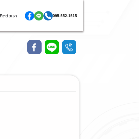
ติดต่อเรา
095-552-1515