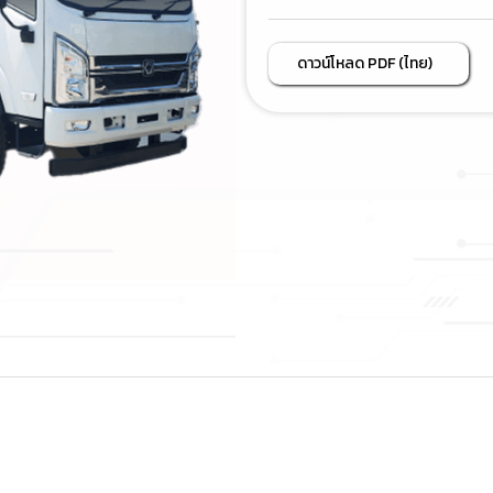
ดาวน์โหลด PDF (ไทย)