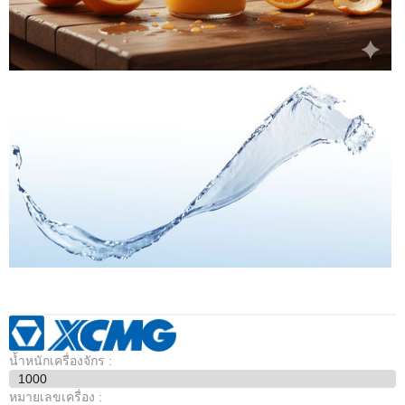
น้ำหนักเครื่องจักร :
1000
หมายเลขเครื่อง :