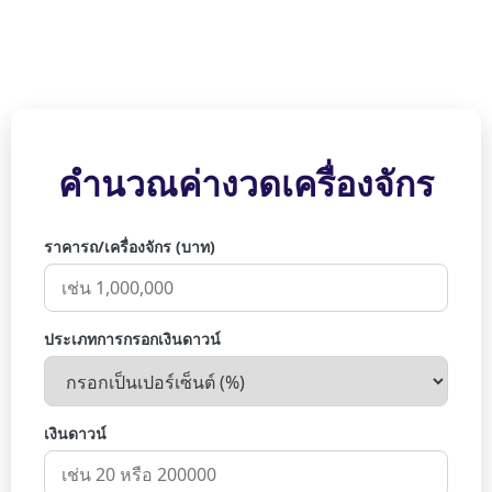
คำนวณค่างวดเครื่องจักร
ราคารถ/เครื่องจักร (บาท)
ประเภทการกรอกเงินดาวน์
เงินดาวน์