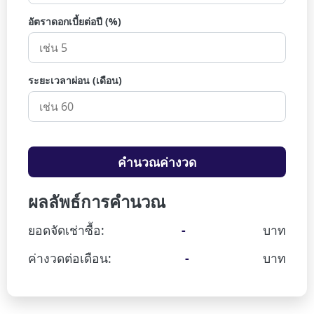
อัตราดอกเบี้ยต่อปี (%)
ระยะเวลาผ่อน (เดือน)
คำนวณค่างวด
ผลลัพธ์การคำนวณ
ยอดจัดเช่าซื้อ:
-
บาท
ค่างวดต่อเดือน:
-
บาท