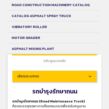
ROAD CONSTRUCTION MACHINERY CATALOG
CATALOG ASPHALT SPRAY TRUCK
VIBRATORY ROLLER
MOTOR GRADER
ASPHALT MIXING PLANT
กลับดูหมวดหลัก
เลือกประเภทรถ
รถบำรุงรักษาถนน
รถบำรุงรักษาถนน (Road Maintenance Truck)
คือรถบรรทุกเฉพาะทางที่ออกแบบมาเพื่อสนับสนุนงาน