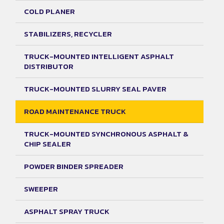
COLD PLANER
STABILIZERS, RECYCLER
TRUCK-MOUNTED INTELLIGENT ASPHALT
DISTRIBUTOR
TRUCK-MOUNTED SLURRY SEAL PAVER
ROAD MAINTENANCE TRUCK
TRUCK-MOUNTED SYNCHRONOUS ASPHALT &
CHIP SEALER
POWDER BINDER SPREADER
SWEEPER
ASPHALT SPRAY TRUCK