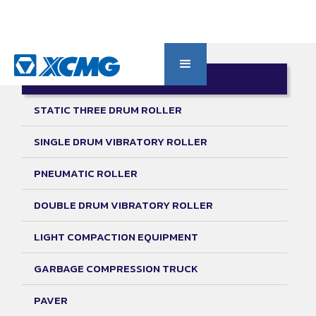
ROAD BUILDING MACHINERY
STATIC THREE DRUM ROLLER
SINGLE DRUM VIBRATORY ROLLER
PNEUMATIC ROLLER
DOUBLE DRUM VIBRATORY ROLLER
LIGHT COMPACTION EQUIPMENT
GARBAGE COMPRESSION TRUCK
PAVER