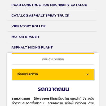
ROAD CONSTRUCTION MACHINERY CATALOG
CATALOG ASPHALT SPRAY TRUCK
VIBRATORY ROLLER
MOTOR GRADER
ASPHALT MIXING PLANT
กลับดูหมวดหลัก
เลือกประเภทรถ
รถกวาดถนน
รถกวาดถนน (Sweeper)
คือเครื่องจักรกลหนักที่ใช้สำหรับ
ทำความสะอาดพื้นผิวถนน ลานจอดรถ หรือพื้นที่กว้างๆ ด้วย