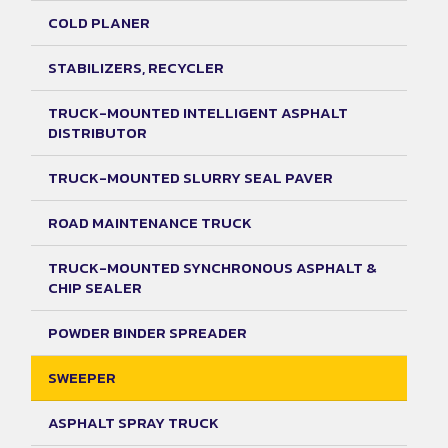
COLD PLANER
STABILIZERS, RECYCLER
TRUCK-MOUNTED INTELLIGENT ASPHALT
DISTRIBUTOR
TRUCK-MOUNTED SLURRY SEAL PAVER
ROAD MAINTENANCE TRUCK
TRUCK-MOUNTED SYNCHRONOUS ASPHALT &
CHIP SEALER
POWDER BINDER SPREADER
SWEEPER
ASPHALT SPRAY TRUCK