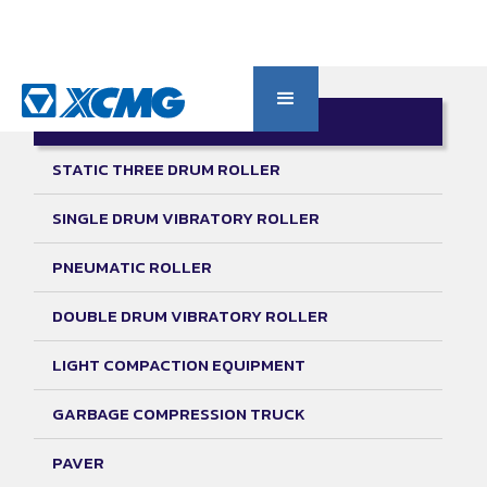
ROAD BUILDING MACHINERY
STATIC THREE DRUM ROLLER
SINGLE DRUM VIBRATORY ROLLER
PNEUMATIC ROLLER
DOUBLE DRUM VIBRATORY ROLLER
LIGHT COMPACTION EQUIPMENT
GARBAGE COMPRESSION TRUCK
PAVER